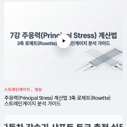
스트레인게이지
영상
주응력(Principal Stress) 계산법 3축 로제트(Rosette)
스트레인게이지 분석 가이드