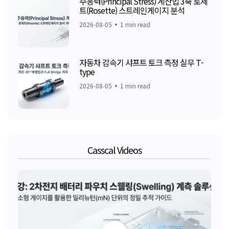
주응력(Principal Stress) 계산법 3축 로제
트(Rosette) 스트레인게이지 분석
2026-08-05
1 min read
자동차 감속기 샤프트 토크 측정 실무 T-
type
2026-08-05
1 min read
Casscal Videos