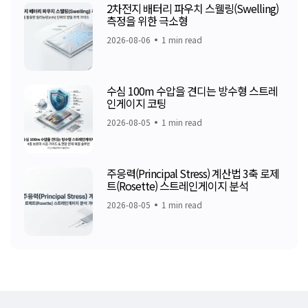
2차전지 배터리 파우치 스웰링(Swelling)
측정을 위한 극소형
2026-08-06
1 min read
수심 100m 수압을 견디는 방수형 스트레
인게이지 코팅
2026-08-05
1 min read
주응력(Principal Stress) 계산법 3축 로제
트(Rosette) 스트레인게이지 분석
2026-08-05
1 min read