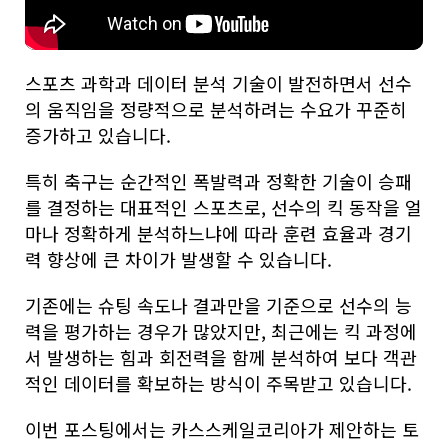
스포츠 과학과 데이터 분석 기술이 발전하면서 선수
의 움직임을 정량적으로 분석하려는 수요가 꾸준히
증가하고 있습니다.
특히 축구는 순간적인 폭발력과 정확한 기술이 승패
를 결정하는 대표적인 스포츠로, 선수의 킥 동작을 얼
마나 정확하게 분석하느냐에 따라 훈련 효율과 경기
력 향상에 큰 차이가 발생할 수 있습니다.
기존에는 슈팅 속도나 결과만을 기준으로 선수의 능
력을 평가하는 경우가 많았지만, 최근에는 킥 과정에
서 발생하는 힘과 회전력을 함께 분석하여 보다 객관
적인 데이터를 확보하는 방식이 주목받고 있습니다.
이번 포스팅에서는 카스스케일코리아가 제안하는 토