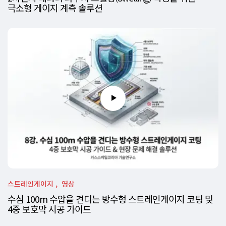
극소형 게이지 계측 솔루션
스트레인게이지
영상
수심 100m 수압을 견디는 방수형 스트레인게이지 코팅 및
4중 보호막 시공 가이드