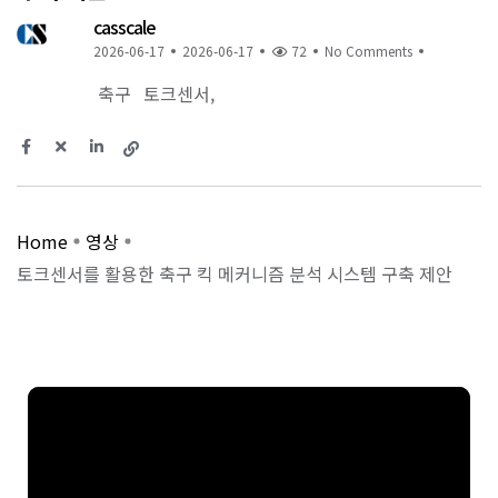
casscale
2026-06-17
2026-06-17
72
No Comments
축구
토크센서
Home
영상
토크센서를 활용한 축구 킥 메커니즘 분석 시스템 구축 제안