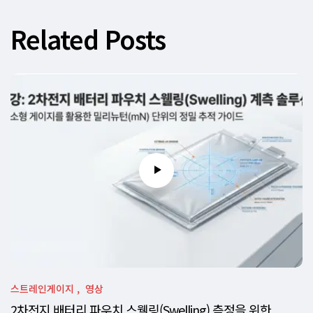
Related Posts
스트레인게이지
영상
2차전지 배터리 파우치 스웰링(Swelling) 측정을 위한