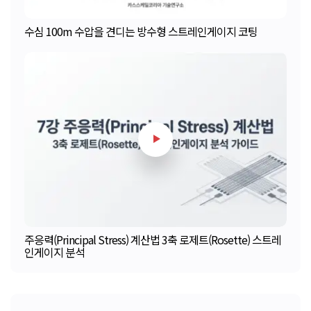
수심 100m 수압을 견디는 방수형 스트레인게이지 코팅
주응력(Principal Stress) 계산법 3축 로제트(Rosette) 스트레
인게이지 분석