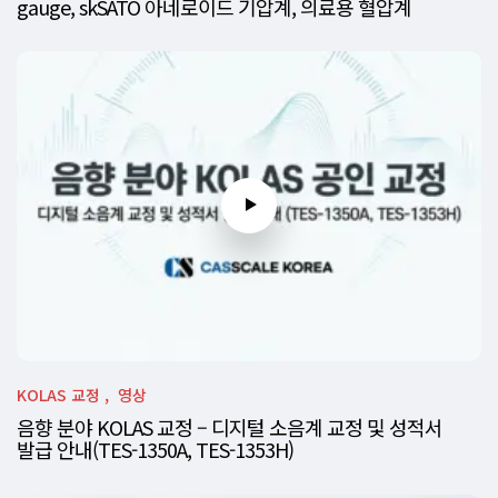
gauge, skSATO 아네로이드 기압계, 의료용 혈압계
KOLAS 교정
영상
음향 분야 KOLAS 교정 – 디지털 소음계 교정 및 성적서
발급 안내(TES-1350A, TES-1353H)