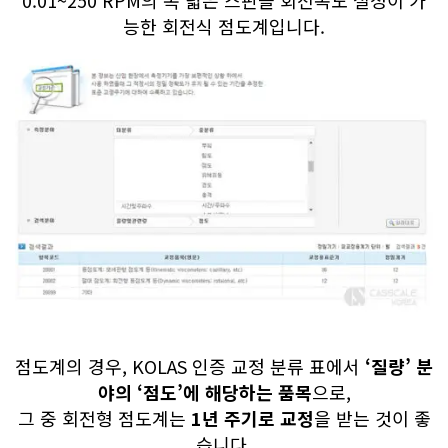
능한 회전식 점도계입니다.
점도계의 경우, KOLAS 인증 교정 분류 표에서
‘질량’ 분
야의 ‘점도’에 해당하는 품목
으로,
그 중 회전형 점도계는
1년 주기로 교정
을 받는 것이 좋
습니다.