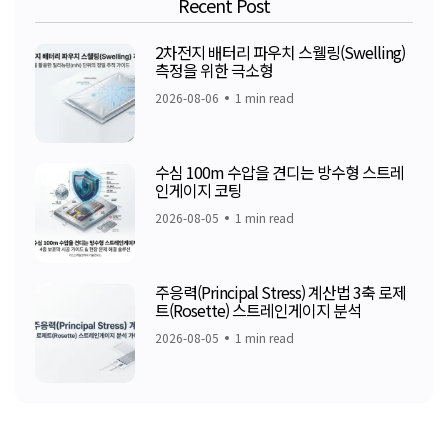
Recent Post
2차전지 배터리 파우치 스웰링(Swelling)
측정을 위한 극소형
2026-08-06
1 min read
수심 100m 수압을 견디는 방수형 스트레
인게이지 코팅
2026-08-05
1 min read
주응력(Principal Stress) 계산법 3축 로제
트(Rosette) 스트레인게이지 분석
2026-08-05
1 min read