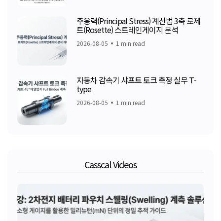
주응력(Principal Stress) 계산법 3축 로제
트(Rosette) 스트레인게이지 분석
2026-08-05
1 min read
자동차 감속기 샤프트 토크 측정 실무 T-
type
2026-08-05
1 min read
Casscal Videos