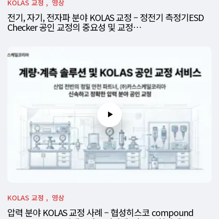
KOLAS 교정
영상
전기, 자기, 전자파 분야 KOLAS 교정 – 정전기 측정기ESD
Checker 공인 교정의 중요성 및 교정…
KOLAS 교정
영상
압력 분야 KOLAS 교정 사례 – 협성히스코 compound