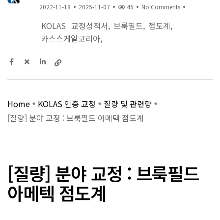
2022-11-18
2025-11-07
45
No Comments
KOLAS
교정성적서
브룩필드
점도계
카스스케일코리아
Home
KOLAS 인증 교정
질량 및 관련량
[질량] 분야 교정 : 브룩필드 아메텍 점도계
[질량] 분야 교정 : 브룩필드
아메텍 점도계