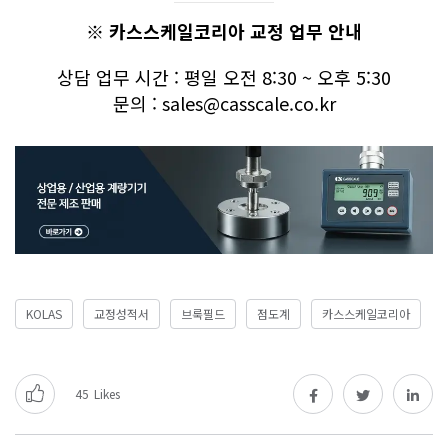
※ 카스스케일코리아 교정 업무 안내
상담 업무 시간 : 평일 오전 8:30 ~ 오후 5:30
문의 : sales@casscale.co.kr
KOLAS
교정성적서
브룩필드
점도계
카스스케일코리아
45
Likes