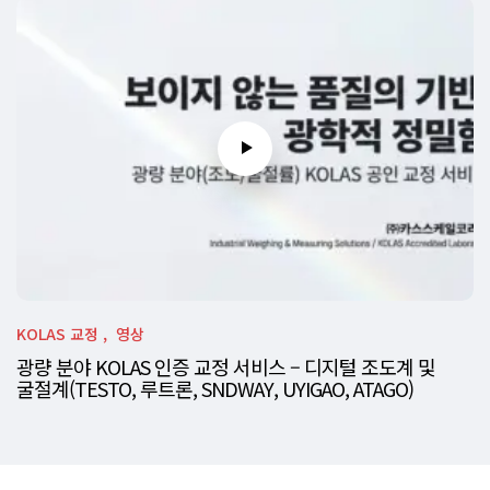
KOLAS 교정
영상
광량 분야 KOLAS 인증 교정 서비스 – 디지털 조도계 및
굴절계(TESTO, 루트론, SNDWAY, UYIGAO, ATAGO)