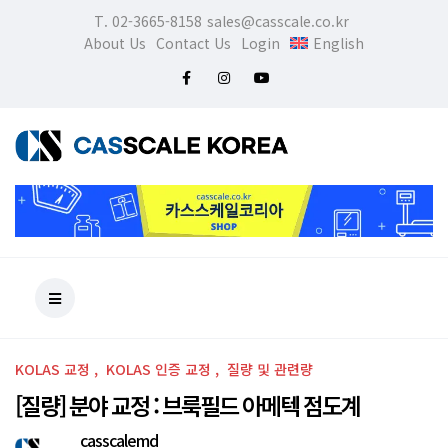
T. 02-3665-8158
sales@casscale.co.kr
About Us
Contact Us
Login
English
KOLAS 교정
KOLAS 인증 교정
질량 및 관련량
[질량] 분야 교정 : 브룩필드 아메텍 점도계
casscalemd