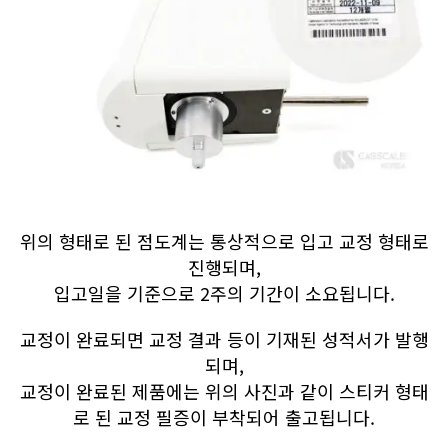
위의 형태로 된 점도계는 통상적으로 입고 교정 형태로
진행되며,
입고일을 기준으로 2주의 기간이 소요됩니다.
교정이 완료되면 교정 결과 등이 기재된 성적서가 발행
되며,
교정이 완료된 제품에는 위의 사진과 같이 스티커 형태
로 된 교정 필증이 부착되어 출고됩니다.