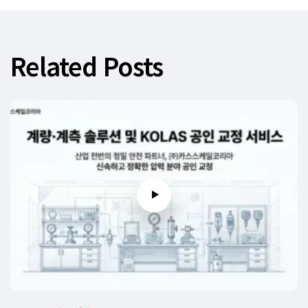
Related Posts