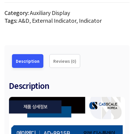
Category:
Auxiliary Display
Tags:
A&D
,
External Indicator
,
Indicator
Description
Reviews (0)
Description