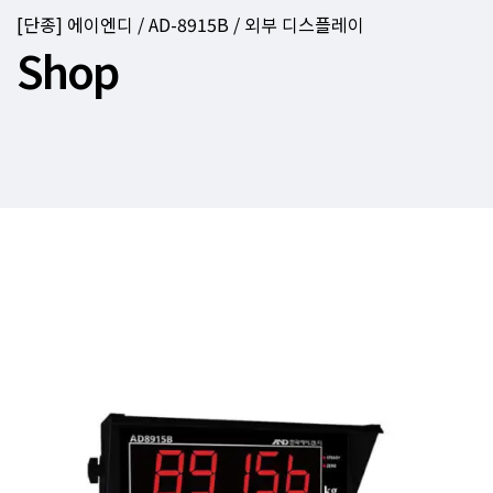
[단종] 에이엔디 / AD-8915B / 외부 디스플레이
Shop