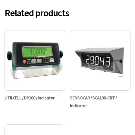
Related products
UTILCELL / DP100 / Indicator
SENSOCAR / SCA100-CRT /
Indicator