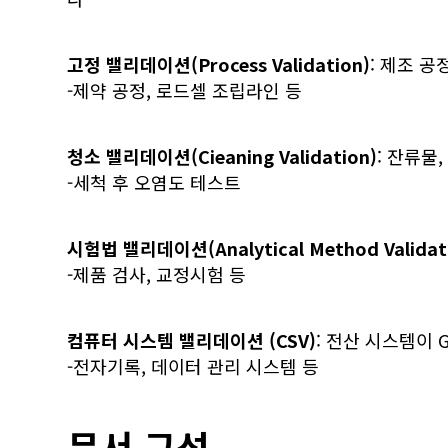
고정 밸리데이션(Process Validation)
: 제조 
-제약 공정, 로드셀 조립라인 등
청소 밸리데이션(Cieaning Validation)
: 잔류물
-세척 후 오염도 테스트
시험법 밸리데이션(Analytical Method Validat
-제품 검사, 교정시험 등
컴퓨터 시스템 밸리데이션 (CSV)
: 전산 시스템이
-전자기록, 데이터 관리 시스템 등
문서 구성