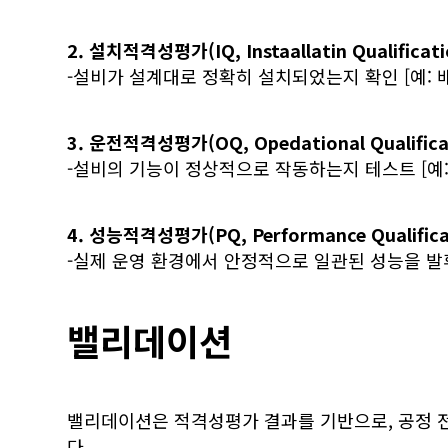
2. 설치적격성평가(IQ, Instaallatin Qualificati
-설비가 설계대로 정확히 설치되었는지 확인 [예: 배
3. 운전적격성평가(OQ, Opedational Qualifica
-설비의 기능이 정상적으로 작동하는지 테스트 [예: 
4. 성능적격성평가(PQ, Performance Qualifica
-실제 운영 환경에서 안정적으로 일관된 성능을 발휘
밸리데이션
밸리데이션은 적격성평가 결과를 기반으로, 공정 
다