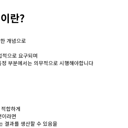
이란?
요한 개념으로
 법적으로 요구되며
 특정 부분에서는 의무적으로 시행해야합니다
에 적합하게
것이라면
는 결과를 생산할 수 있음을