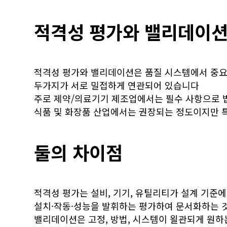
적격성 평가와 밸리데이션
적격성 평가와 밸리데이션은 품질 시스템에서 중
두가지가 서로 밀접하게 연관되어 있습니다
주로 제약/의료기기 제조업에서는 필수 사항으로
식품 및 화장품 산업에서는 권장되는 정도이지만
둘의 차이점
적격성 평가는 설비, 기기, 유틸리티가 설계 기준
설치·작동·성능을 발휘하는 평가하여 문서화하는 
밸리데이션은 고정, 방법, 시스템이 욀관되게 원하