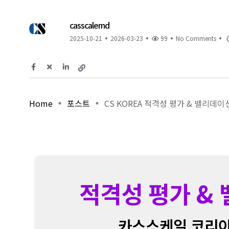
casscalemd
2025-10-21
2026-03-23
99
No Comments
Home
포스트
CS KOREA 적격성 평가 & 밸리데이션
적격성 평가 &
카스스케일 코리아