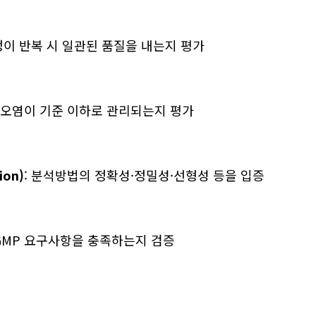
공정이 반복 시 일관된 품질을 내는지 평가
, 오염이 기준 이하로 관리되는지 평가
ion)
: 분석방법의 정확성·정밀성·선형성 등을 입증
 GMP 요구사항을 충족하는지 검증