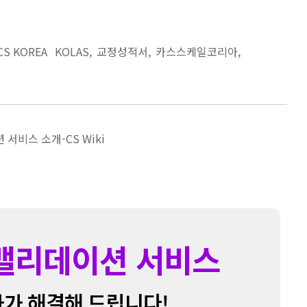
CS KOREA
KOLAS
교정성적서
카스스케일코리아
 서비스 소개-CS Wiki
 밸리데이션 서비스
가 해결해 드립니다!