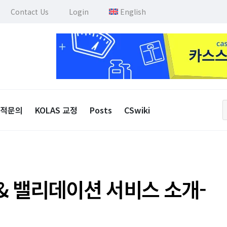
Contact Us
Login
English
적문의
KOLAS 교정
Posts
CSwiki
 & 밸리데이션 서비스 소개-