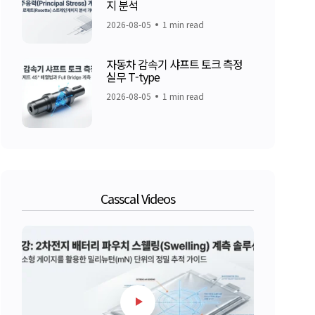
지 분석
2026-08-05
1 min read
자동차 감속기 샤프트 토크 측정
실무 T-type
2026-08-05
1 min read
Casscal Videos