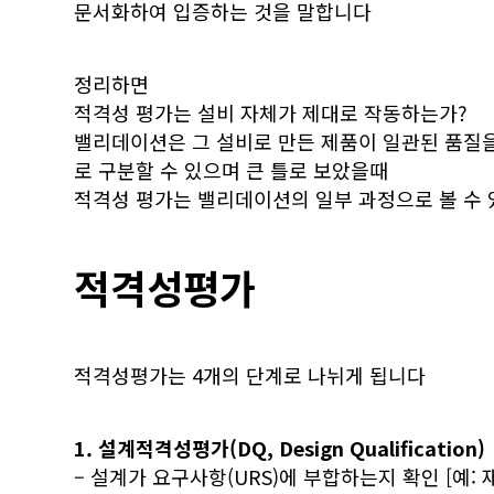
문서화하여 입증하는 것을 말합니다
정리하면
적격성 평가는 설비 자체가 제대로 작동하는가?
밸리데이션은 그 설비로 만든 제품이 일관된 품질
로 구분할 수 있으며 큰 틀로 보았을때
적격성 평가는 밸리데이션의 일부 과정으로 볼 수
적격성평가
적격성평가는 4개의 단계로 나뉘게 됩니다
1. 설계적격성평가(DQ, Design Qualification)
– 설계가 요구사항(URS)에 부합하는지 확인 [예: 재