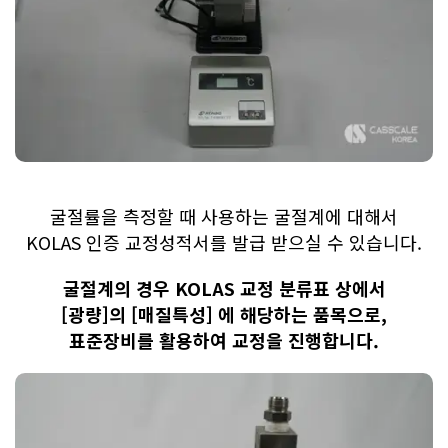
굴절률을 측정할 때 사용하는 굴절계에 대해서
KOLAS 인증 교정성적서를 발급 받으실 수 있습니다.
굴절계의 경우 KOLAS 교정 분류표 상에서
[광량]의 [매질특성] 에 해당하는 품목으로,
표준장비를 활용하여 교정을 진행합니다.