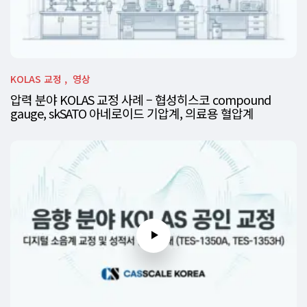
KOLAS 교정
영상
압력 분야 KOLAS 교정 사례 – 협성히스코 compound
gauge, skSATO 아네로이드 기압계, 의료용 혈압계