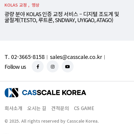
KOLAS 교정
영상
광량 분야 KOLAS 인증 교정 서비스 – 디지털 조도계 및
굴절계(TESTO, 루트론, SNDWAY, UYIGAO, ATAGO)
T. 02-3665-8158
︱
sales@casscale.co.kr
︱
Follow us
회사소개
오시는 길
견적문의
CS GAME
© 2025. All rights reserved by
Casscale Korea.