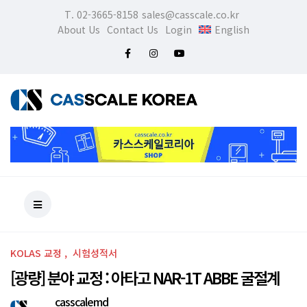
T. 02-3665-8158
sales@casscale.co.kr
About Us
Contact Us
Login
English
KOLAS 교정
시험성적서
[광량] 분야 교정 : 아타고 NAR-1T ABBE 굴절계
casscalemd