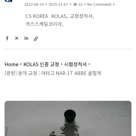
2023-06-19
2025-11-07
32
No Comments
CS KOREA
KOLAS
교정성적서
카스스케일코리아
Home
KOLAS 인증 교정
시험성적서
[광량] 분야 교정 : 아타고 NAR-1T ABBE 굴절계