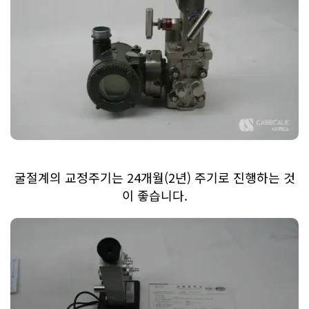
굴절계의 교정주기는 24개월(2년) 주기로 진행하는 것
이 좋습니다.