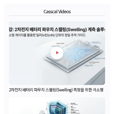
Casscal Videos
2차전지 배터리 파우치 스웰링(Swelling) 측정을 위한 극소형