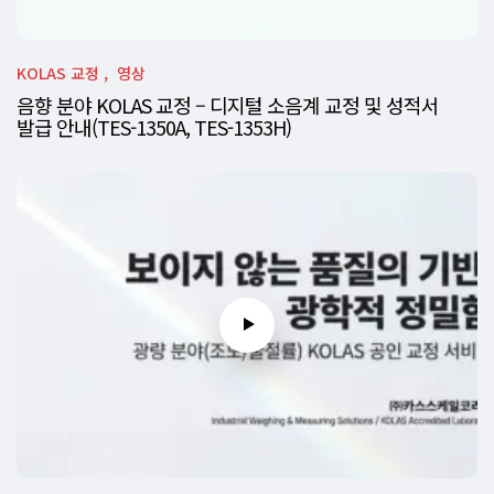
KOLAS 교정
영상
음향 분야 KOLAS 교정 – 디지털 소음계 교정 및 성적서
발급 안내(TES-1350A, TES-1353H)