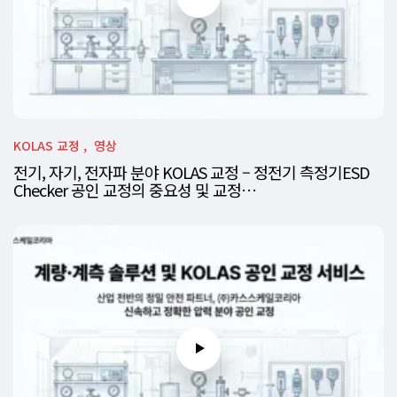
KOLAS 교정
영상
전기, 자기, 전자파 분야 KOLAS 교정 – 정전기 측정기ESD
Checker 공인 교정의 중요성 및 교정…