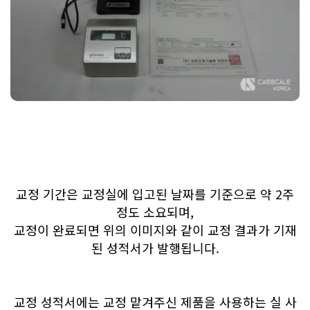
교정 기간은 교정실에 입고된 날짜를 기준으로 약 2주
정도 소요되며,
교정이 완료되면 위의 이미지와 같이 교정 결과가 기재
된 성적서가 발행됩니다.
교정 성적서에는 교정 맡겨주신 제품을 사용하는 실 사