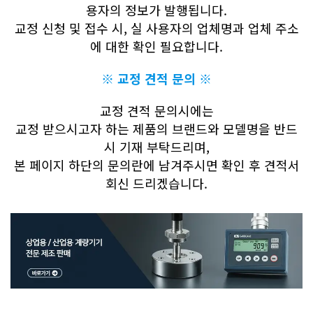
용자의 정보가 발행됩니다.
교정 신청 및 접수 시, 실 사용자의 업체명과 업체 주소
에 대한 확인 필요합니다.
※ 교정 견적 문의 ※
교정 견적 문의시에는
교정 받으시고자 하는 제품의 브랜드와 모델명을 반드
시 기재 부탁드리며,
본 페이지 하단의 문의란에 남겨주시면 확인 후 견적서
회신 드리겠습니다.