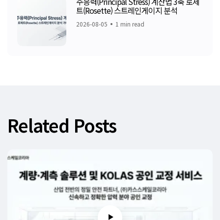
주응력(Principal Stress) 계산법 3축 로제
트(Rosette) 스트레인게이지 분석
2026-08-05
1 min read
Related Posts