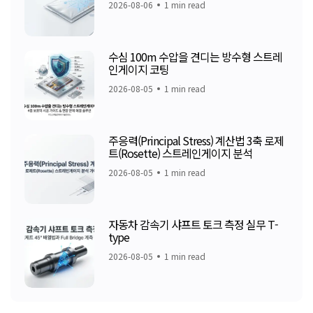
2026-08-06
1 min read
수심 100m 수압을 견디는 방수형 스트레
인게이지 코팅
2026-08-05
1 min read
주응력(Principal Stress) 계산법 3축 로제
트(Rosette) 스트레인게이지 분석
2026-08-05
1 min read
자동차 감속기 샤프트 토크 측정 실무 T-
type
2026-08-05
1 min read