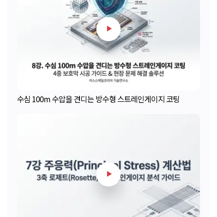
수심 100m 수압을 견디는 방수형 스트레인게이지 코팅