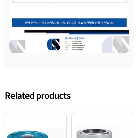
Related products