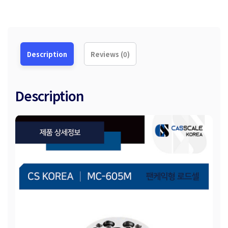
Description
Reviews (0)
Description