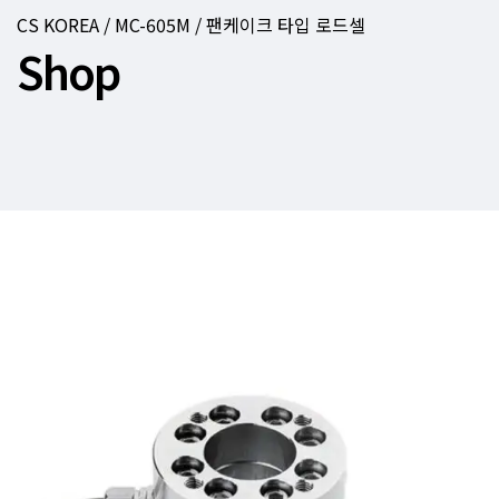
CS KOREA / MC-605M / 팬케이크 타입 로드셀
Shop