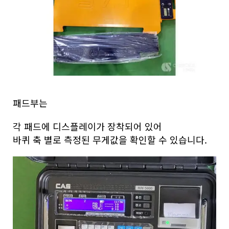
패드부는
각 패드에 디스플레이가 장착되어 있어
바퀴 축 별로 측정된 무게값을 확인할 수 있습니다.