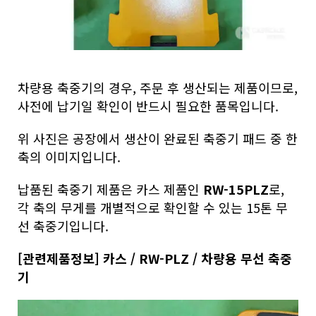
차량용 축중기의 경우, 주문 후 생산되는 제품이므로,
사전에 납기일 확인이 반드시 필요한 품목입니다.
위 사진은 공장에서 생산이 완료된 축중기 패드 중 한
축의 이미지입니다.
납품된 축중기 제품은 카스 제품인
RW-15PLZ
로,
각 축의 무게를 개별적으로 확인할 수 있는 15톤 무
선 축중기입니다.
[관련제품정보]
카스 / RW-PLZ / 차량용 무선 축중
기