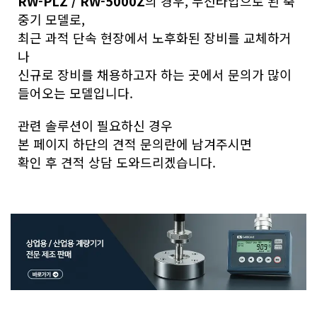
RW-PLZ / RW-5000Z
의 경우, 무선타입으로 된 축
중기 모델로,
최근 과적 단속 현장에서 노후화된 장비를 교체하거
나
신규로 장비를 채용하고자 하는 곳에서 문의가 많이
들어오는 모델입니다.
관련 솔루션이 필요하신 경우
본 페이지 하단의 견적 문의란에 남겨주시면
확인 후 견적 상담 도와드리겠습니다.