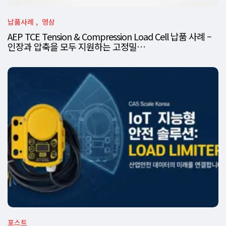
납품사례
영상
AEP TCE Tension & Compression Load Cell 납품 사례 –
인장과 압축을 모두 지원하는 고정밀…
포스트