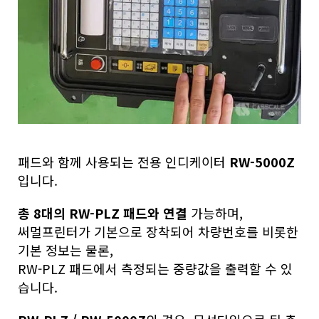
패드와 함께 사용되는 전용 인디케이터
RW-5000Z
입니다.
총 8대의 RW-PLZ 패드와 연결
가능하며,
써멀프린터가 기본으로 장착되어 차량번호를 비롯한
기본 정보는 물론,
RW-PLZ 패드에서 측정되는 중량값을 출력할 수 있
습니다.