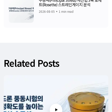
트(Rosette) 스트레인게이지 분석
2026-08-05
1 min read
Related Posts