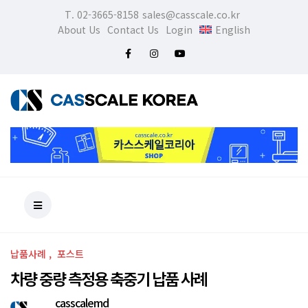
T. 02-3665-8158
sales@casscale.co.kr
About Us
Contact Us
Login
English
납품사례
포스트
차량 중량 측정용 축중기 납품 사례
casscalemd