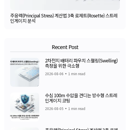
주응력(Principal Stress) 계산법 3축 로제트(Rosette) 스트레
인게이지 분석
Recent Post
2차전지 배터리 파우치 스웰링(Swelling)
측정을 위한 극소형
2026-08-06
1 min read
수심 100m 수압을 견디는 방수형 스트레
인게이지 코팅
2026-08-05
1 min read
주응력(Principal Stress) 계산법 3축 로제