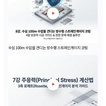
수심 100m 수압을 견디는 방수형 스트레인게이지 코팅