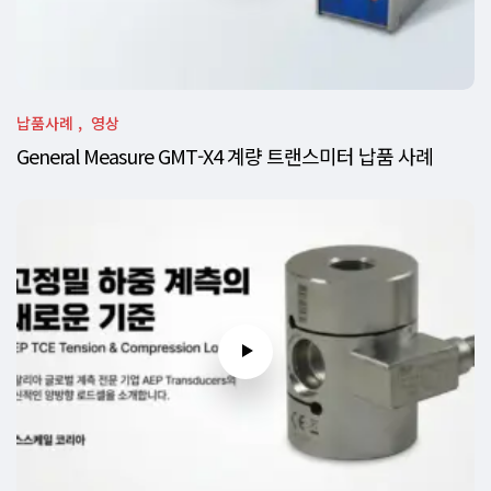
납품사례
영상
General Measure GMT-X4 계량 트랜스미터 납품 사례