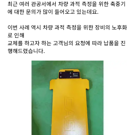
최근 여러 관공서에서 차량 과적 측정을 위한 축중기
에 대한 문의가 많이 들어오고 있는데요.
이번 사례 역시 차량 과적 측정을 위한 장비의 노후화
로 인해
교체를 하고자 하는 고객님의 요청에 따라 납품을 진
행해드렸습니다.