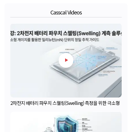
Casscal Videos
2차전지 배터리 파우치 스웰링(Swelling) 측정을 위한 극소형