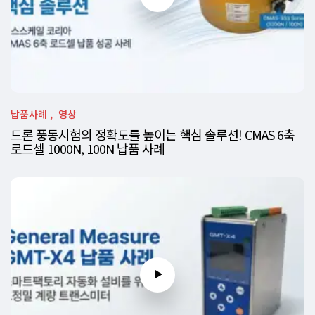
납품사례
영상
드론 풍동시험의 정확도를 높이는 핵심 솔루션! CMAS 6축
로드셀 1000N, 100N 납품 사례